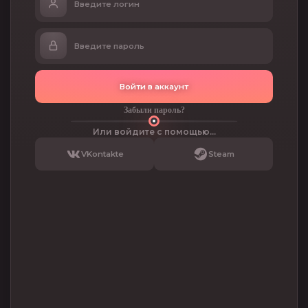
Войти в аккаунт
Забыли пароль?
Или войдите с помощью...
VKontakte
Steam